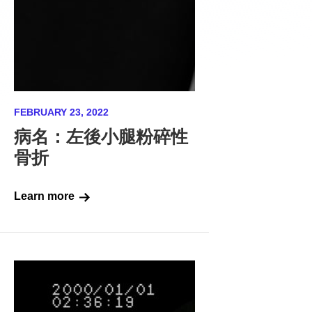
FEBRUARY 23, 2022
病名：左後小腿粉碎性
骨折
Learn more