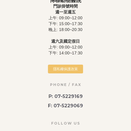
博聯動物醫院
門診掛號時間
週一至週五
上午: 09:00~12:00
下午: 15:00~17:30
晚上: 18:00~20:30
週六及國定假日
上午: 09:00~12:00
下午: 14:00~17:30
隱私權保護政策
PHONE / FAX
P: 07-5229169
F: 07-5229069
FOLLOW US