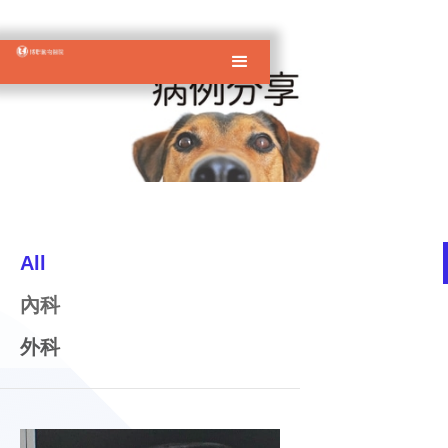
All
內科
外科