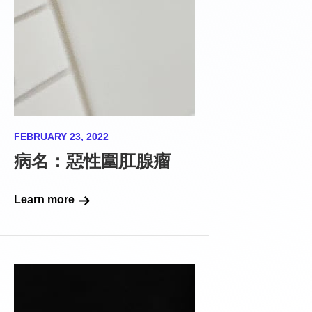
FEBRUARY 23, 2022
病名：惡性圍肛腺瘤
Learn more