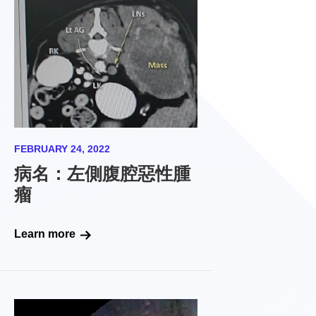
FEBRUARY 24, 2022
病名：左側腹腔惡性腫
瘤
Learn more