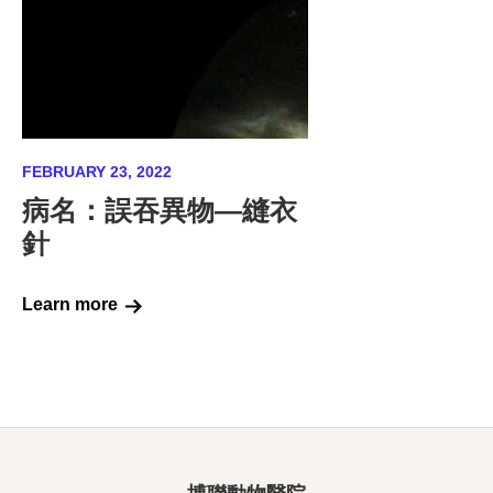
FEBRUARY 23, 2022
病名：誤吞異物—縫衣
針
Learn more