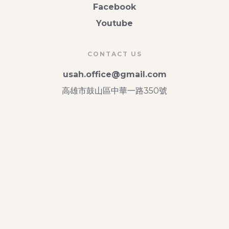
Facebook
Youtube
CONTACT US
usah.office@gmail.com
高雄市鼓山區中華一路350號