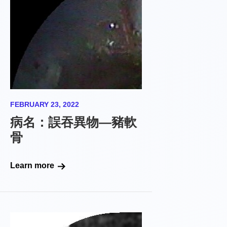
FEBRUARY 23, 2022
病名：誤吞異物—豬軟
骨
Learn more