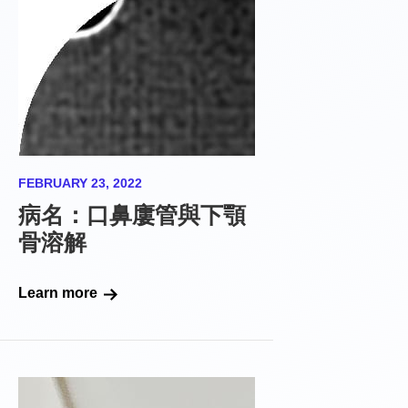
FEBRUARY 23, 2022
病名：口鼻廔管與下顎
骨溶解
Learn more