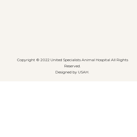
Copyright © 2022 United Specialists Animal Hospital All Rights
Reserved.
Designed by USAH.