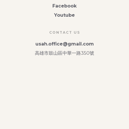
Facebook
Youtube
CONTACT US
usah.office@gmail.com
高雄市鼓山區中華一路350號