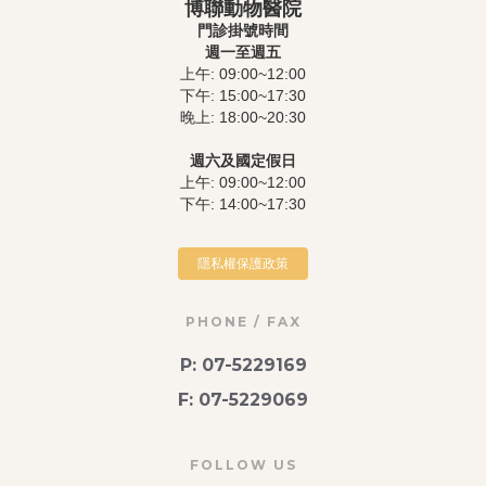
博聯動物醫院
門診掛號時間
週一至週五
上午: 09:00~12:00
下午: 15:00~17:30
晚上: 18:00~20:30
週六及國定假日
上午: 09:00~12:00
下午: 14:00~17:30
隱私權保護政策
PHONE / FAX
P: 07-5229169
F: 07-5229069
FOLLOW US