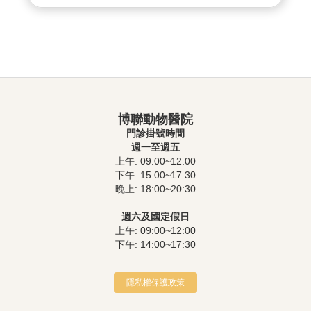
博聯動物醫院
門診掛號時間
週一至週五
上午: 09:00~12:00
下午: 15:00~17:30
晚上: 18:00~20:30
週六及國定假日
上午: 09:00~12:00
下午: 14:00~17:30
隱私權保護政策