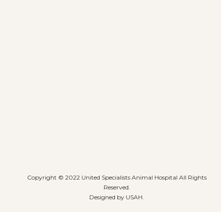
Copyright © 2022 United Specialists Animal Hospital All Rights
Reserved.
Designed by USAH.