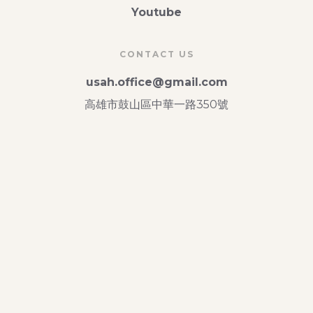
Youtube
CONTACT US
usah.office@gmail.com
高雄市鼓山區中華一路350號