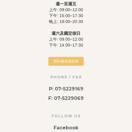
週一至週五
上午: 09:00~12:00
下午: 15:00~17:30
晚上: 18:00~20:30
週六及國定假日
上午: 09:00~12:00
下午: 14:00~17:30
隱私權保護政策
PHONE / FAX
P: 07-5229169
F: 07-5229069
FOLLOW US
Facebook