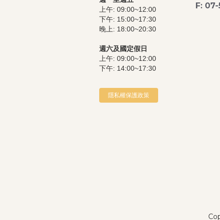
F: 07
上午: 09:00~12:00
下午: 15:00~17:30
晚上: 18:00~20:30
週六及國定假日
上午: 09:00~12:00
下午: 14:00~17:30
隱私權保護政策
Cop